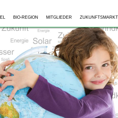
EL
BIO-REGION
MITGLIEDER
ZUKUNFTSMARKT