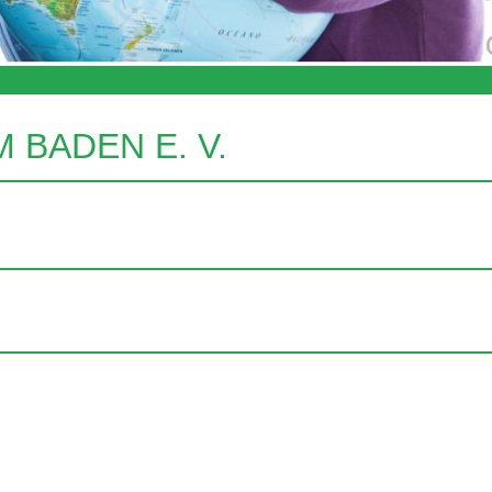
BADEN E. V.