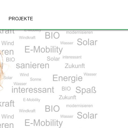
PROJEKTE