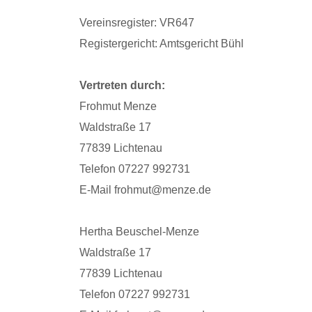
Vereinsregister: VR647
Registergericht: Amtsgericht Bühl
Vertreten durch:
Frohmut Menze
Waldstraße 17
77839 Lichtenau
Telefon 07227 992731
E-Mail frohmut@menze.de
Hertha Beuschel-Menze
Waldstraße 17
77839 Lichtenau
Telefon 07227 992731