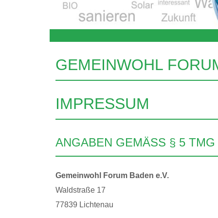
GEMEINWOHL FORUM 
IMPRESSUM
ANGABEN GEMÄSS § 5 TMG
Gemeinwohl Forum Baden e.V.
Waldstraße 17
77839 Lichtenau