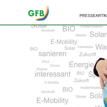
NAVIGATION
ÜBERSPRINGEN
PRESSEARTIK